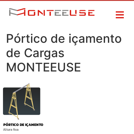
Pórtico de içamento
de Cargas
MONTEEUSE