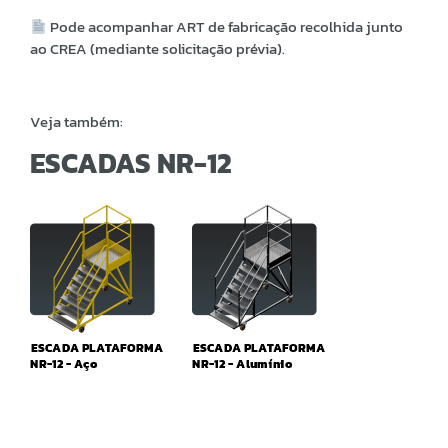
Pode acompanhar ART de fabricação recolhida junto
ao CREA (mediante solicitação prévia).
Veja também:
ESCADAS NR-12