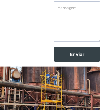
Enviar