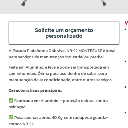
V
Solicite um orçamento
personalizado
A Escada Plataforma Dobrável NR-12 MONTEEUSE é ideal
para serviços de manutenção industrial ou predial.
Feita em Alumínio, é leve e pode ser transportada em
caminhonetes. Ótima para uso dentro de salas, para
manutenção de ar condicionado, entre outros serviços.
Características principais:
Fabricada em Alumínio – proteção natural contra
oxidação.
Pesa apenas aprox. 40 Kg, com rodapés e guarda-
corpos NR-12.