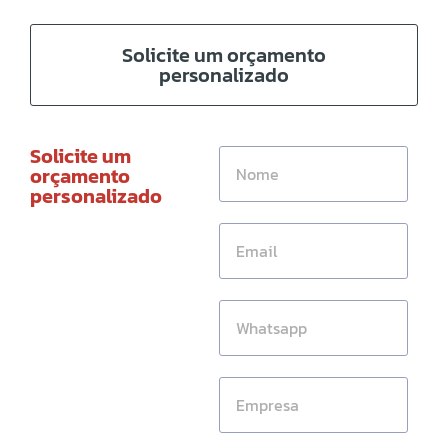
Solicite um orçamento
personalizado
Solicite um
orçamento
personalizado