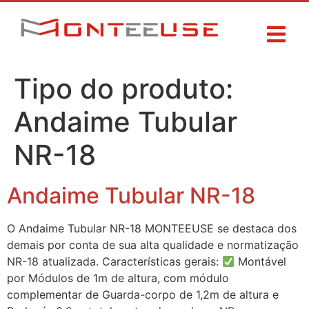
Tipo do produto:
Andaime Tubular
NR-18
Andaime Tubular NR-18
O Andaime Tubular NR-18 MONTEEUSE se destaca dos
demais por conta de sua alta qualidade e normatização
NR-18 atualizada. Características gerais:
Montável
por Módulos de 1m de altura, com módulo
complementar de Guarda-corpo de 1,2m de altura e