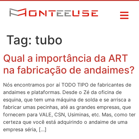
Tag:
tubo
Qual a importância da ART
na fabricação de andaimes?
Nós encontramos por aí TODO TIPO de fabricantes de
andaimes e plataformas. Desde o Zé da oficina de
esquina, que tem uma máquina de solda e se arrisca a
fabricar umas pecinhas, até as grandes empresas, que
fornecem para VALE, CSN, Usiminas, etc. Mas, como ter
certeza que você está adquirindo o andaime de uma
empresa séria, […]