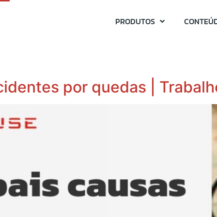
PRODUTOS
CONTEÚ
cidentes por quedas | Trabalh