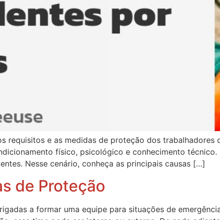
 requisitos e as medidas de proteção dos trabalhadores q
ondicionamento físico, psicológico e conhecimento técnico. 
entes. Nesse cenário, conheça as principais causas […]
s de Proteção
rigadas a formar uma equipe para situações de emergência