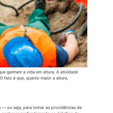
ue ganham a vida em altura. A atividade
O fato é que, quanto maior a altura,
 — ou seja, para tomar as providências de