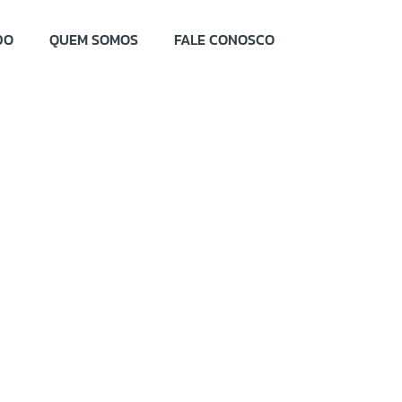
DO
QUEM SOMOS
FALE CONOSCO