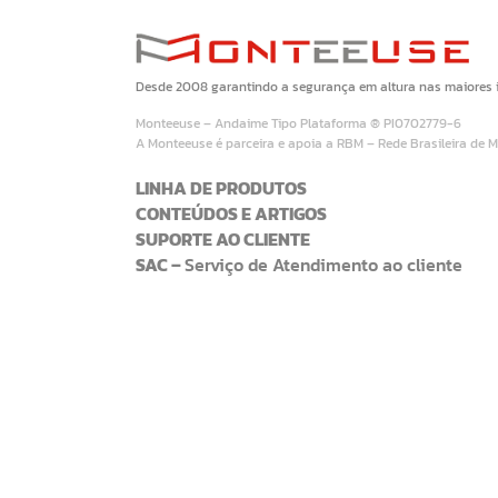
Desde 2008 garantindo a segurança em altura nas maiores in
Monteeuse – Andaime Tipo Plataforma ® PI0702779-6
A Monteeuse é parceira e apoia a RBM – Rede Brasileira de 
LINHA DE PRODUTOS
CONTEÚDOS E ARTIGOS
SUPORTE AO CLIENTE
SAC –
Serviço de Atendimento ao cliente