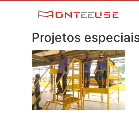
Projetos especiai