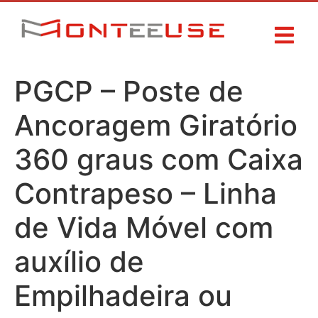
PGCP – Poste de
Ancoragem Giratório
360 graus com Caixa
Contrapeso – Linha
de Vida Móvel com
auxílio de
Empilhadeira ou