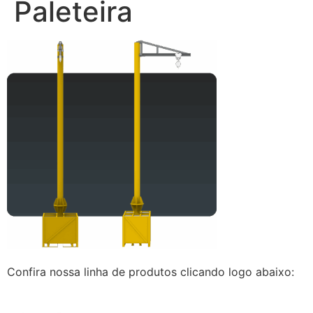
Paleteira
Confira nossa linha de produtos clicando logo abaixo: