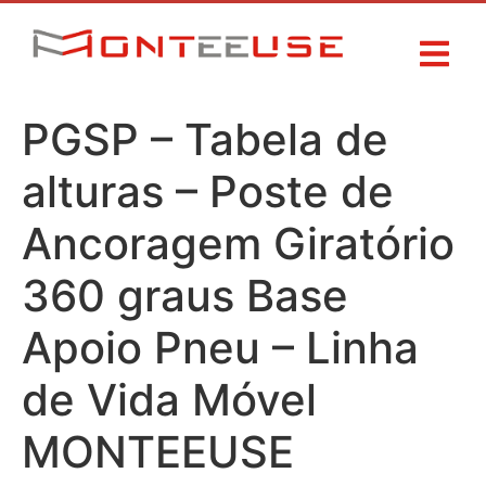
PGSP – Tabela de
alturas – Poste de
Ancoragem Giratório
360 graus Base
Apoio Pneu – Linha
de Vida Móvel
MONTEEUSE