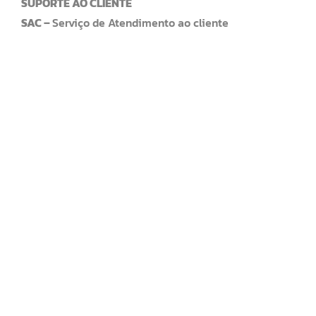
SUPORTE AO CLIENTE
SAC –
Serviço de Atendimento ao cliente