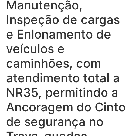
Manutenção,
Inspeção de cargas
e Enlonamento de
veículos e
caminhões, com
atendimento total a
NR35, permitindo a
Ancoragem do Cinto
de segurança no