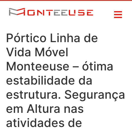
Pórtico Linha de
Vida Móvel
Monteeuse – ótima
estabilidade da
estrutura. Segurança
em Altura nas
atividades de