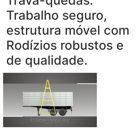
Trava-quedas.
Trabalho seguro,
estrutura móvel com
Rodízios robustos e
de qualidade.