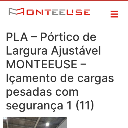
PLA – Pórtico de
Largura Ajustável
MONTEEUSE –
Içamento de cargas
pesadas com
segurança 1 (11)