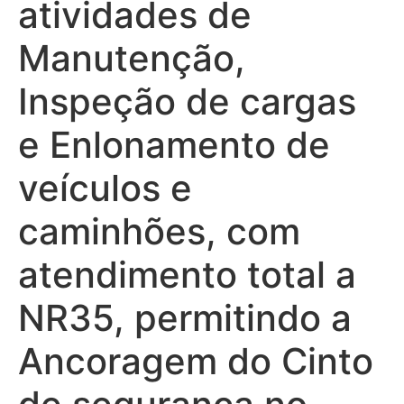
atividades de
Manutenção,
Inspeção de cargas
e Enlonamento de
veículos e
caminhões, com
atendimento total a
NR35, permitindo a
Ancoragem do Cinto