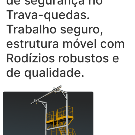
de segurança no
Trava-quedas.
Trabalho seguro,
estrutura móvel com
Rodízios robustos e
de qualidade.