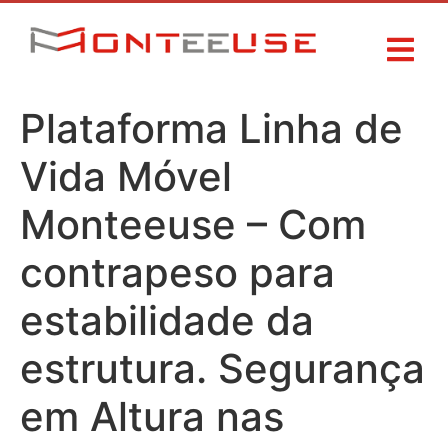
Plataforma Linha de
Vida Móvel
Monteeuse – Com
contrapeso para
estabilidade da
estrutura. Segurança
em Altura nas