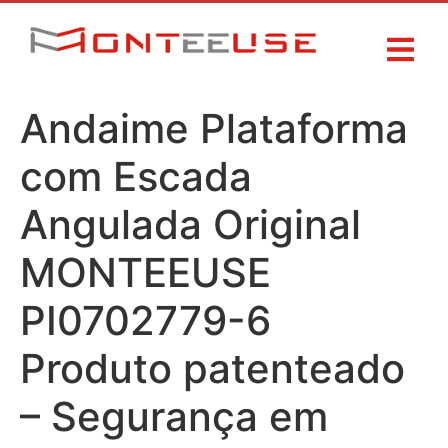
Andaime Plataforma
com Escada
Angulada Original
MONTEEUSE
PI0702779-6
Produto patenteado
– Segurança em