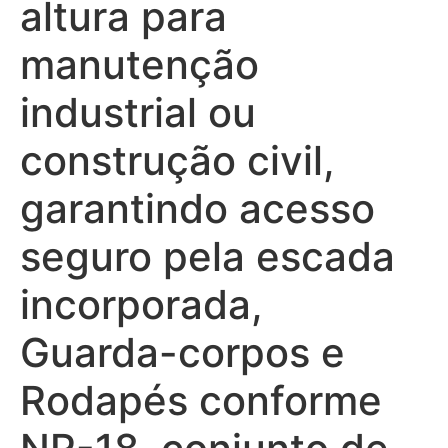
altura para
manutenção
industrial ou
construção civil,
garantindo acesso
seguro pela escada
incorporada,
Guarda-corpos e
Rodapés conforme