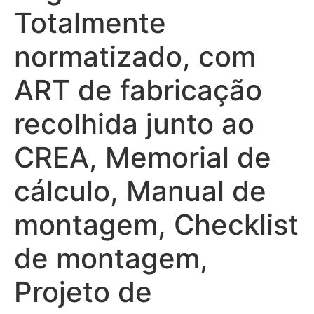
Totalmente
normatizado, com
ART de fabricação
recolhida junto ao
CREA, Memorial de
cálculo, Manual de
montagem, Checklist
de montagem,
Projeto de