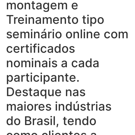
montagem e
Treinamento tipo
seminário online com
certificados
nominais a cada
participante.
Destaque nas
maiores indústrias
do Brasil, tendo