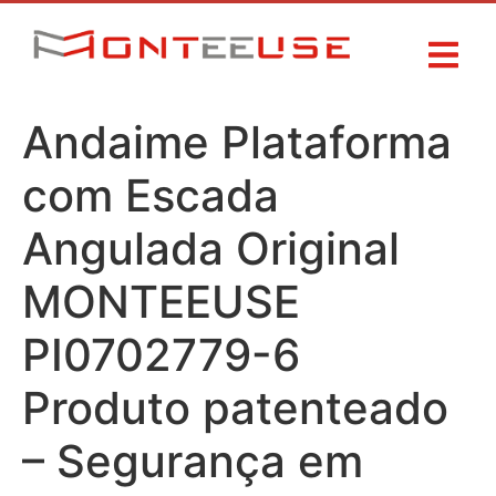
Andaime Plataforma
com Escada
Angulada Original
MONTEEUSE
PI0702779-6
Produto patenteado
– Segurança em