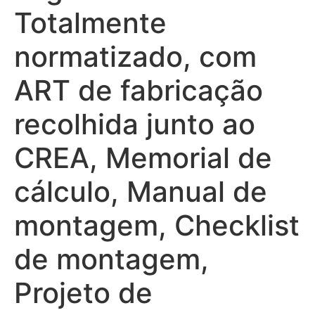
Totalmente
normatizado, com
ART de fabricação
recolhida junto ao
CREA, Memorial de
cálculo, Manual de
montagem, Checklist
de montagem,
Projeto de