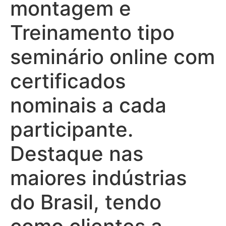
montagem e
Treinamento tipo
seminário online com
certificados
nominais a cada
participante.
Destaque nas
maiores indústrias
do Brasil, tendo