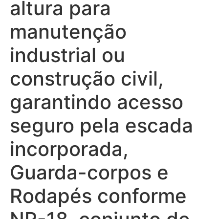
altura para
manutenção
industrial ou
construção civil,
garantindo acesso
seguro pela escada
incorporada,
Guarda-corpos e
Rodapés conforme