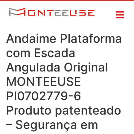
Andaime Plataforma
com Escada
Angulada Original
MONTEEUSE
PI0702779-6
Produto patenteado
– Segurança em