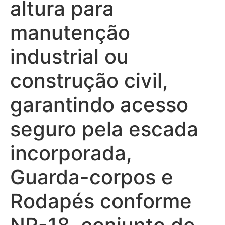
altura para
manutenção
industrial ou
construção civil,
garantindo acesso
seguro pela escada
incorporada,
Guarda-corpos e
Rodapés conforme