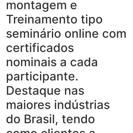
montagem e
Treinamento tipo
seminário online com
certificados
nominais a cada
participante.
Destaque nas
maiores indústrias
do Brasil, tendo