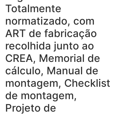
Totalmente
normatizado, com
ART de fabricação
recolhida junto ao
CREA, Memorial de
cálculo, Manual de
montagem, Checklist
de montagem,
Projeto de