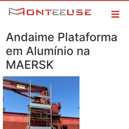
Andaime Plataforma
em Alumínio na
MAERSK