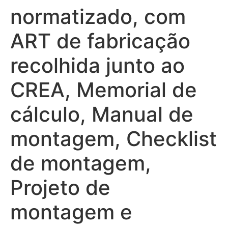
normatizado, com
ART de fabricação
recolhida junto ao
CREA, Memorial de
cálculo, Manual de
montagem, Checklist
de montagem,
Projeto de
montagem e