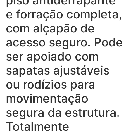
piso antiderrapante
e forração completa,
com alçapão de
acesso seguro. Pode
ser apoiado com
sapatas ajustáveis
ou rodízios para
movimentação
segura da estrutura.
Totalmente