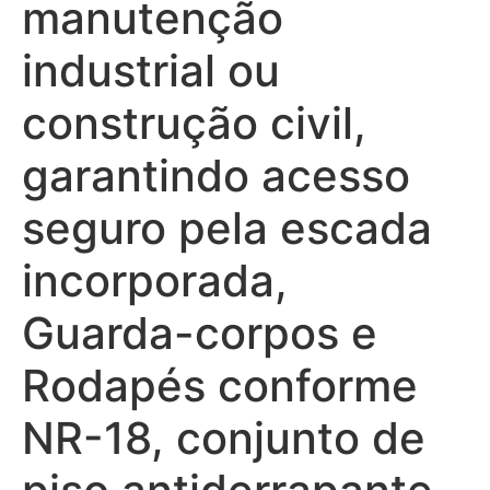
manutenção
industrial ou
construção civil,
garantindo acesso
seguro pela escada
incorporada,
Guarda-corpos e
Rodapés conforme
NR-18, conjunto de