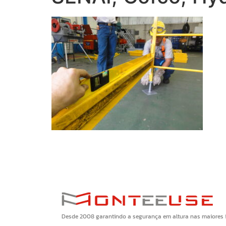
Desde 2008 garantindo a segurança em altura nas maiores in