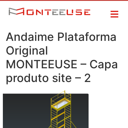
Andaime Plataforma
Original
MONTEEUSE – Capa
produto site – 2