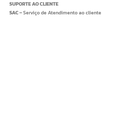
SUPORTE AO CLIENTE
SAC –
Serviço de Atendimento ao cliente