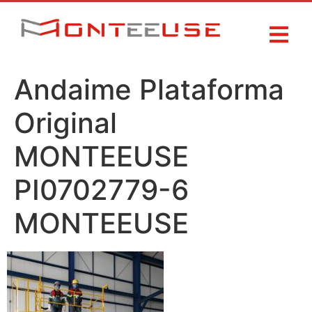
Andaime Plataforma
Original
MONTEEUSE
PI0702779-6
MONTEEUSE