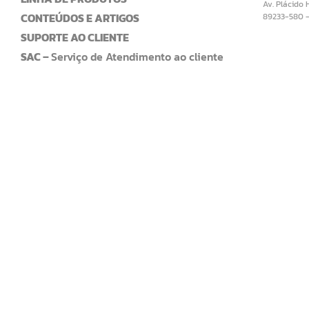
Av. Plácido 
CONTEÚDOS E ARTIGOS
89233-580 
SUPORTE AO CLIENTE
SAC –
Serviço de Atendimento ao cliente