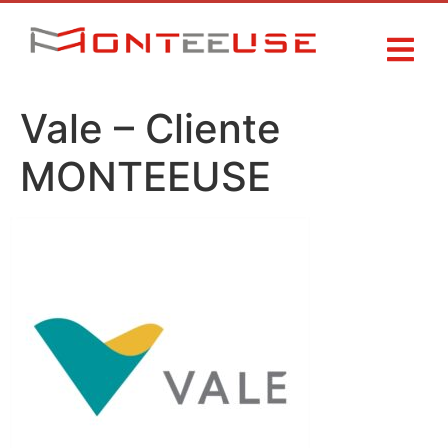
Vale – Cliente
MONTEEUSE