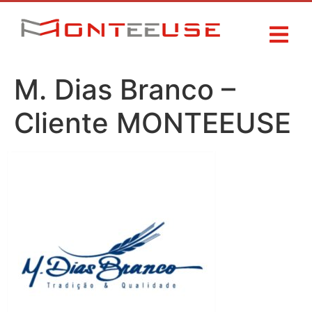
M. Dias Branco –
Cliente MONTEEUSE