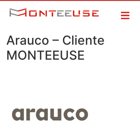
Arauco – Cliente
MONTEEUSE