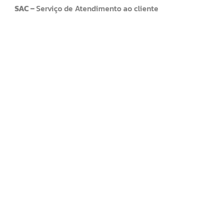
SAC –
Serviço de Atendimento ao cliente