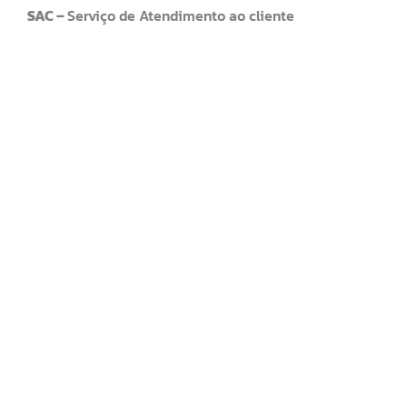
SAC –
Serviço de Atendimento ao cliente