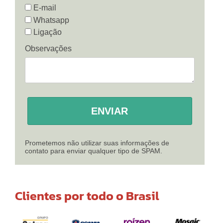
E-mail
Whatsapp
Ligação
Observações
ENVIAR
Prometemos não utilizar suas informações de
contato para enviar qualquer tipo de SPAM.
Clientes por todo o Brasil