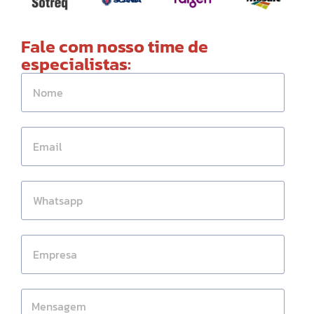
Fale com nosso time de
especialistas: