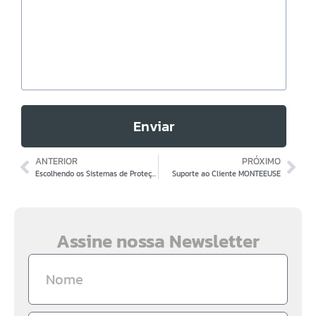
Enviar
ANTERIOR
PRÓXIMO
Escolhendo os Sistemas de Proteção
Suporte ao Cliente MONTEEUSE
Assine nossa Newsletter