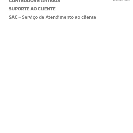
CONTEÚDOS E ARTIGOS
SUPORTE AO CLIENTE
SAC –
Serviço de Atendimento ao cliente