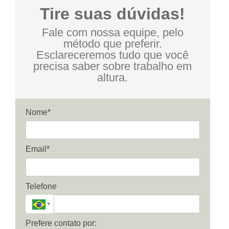
Tire suas dúvidas!
Fale com nossa equipe, pelo
método que preferir.
Esclareceremos tudo que você
precisa saber sobre trabalho em
altura.
Nome*
Email*
Telefone
Prefere contato por: